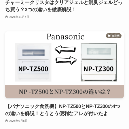
チャーミークリスタはクリアジェルと消臭ジェルどっ
ち買う？3つの違いを徹底解説！
2024年11月5日
食洗機
【パナソニック食洗機】NP-TZ500とNP-TZ300の4つ
の違いを解説！とうとう便利なアレが付いたよ
2024年9月6日