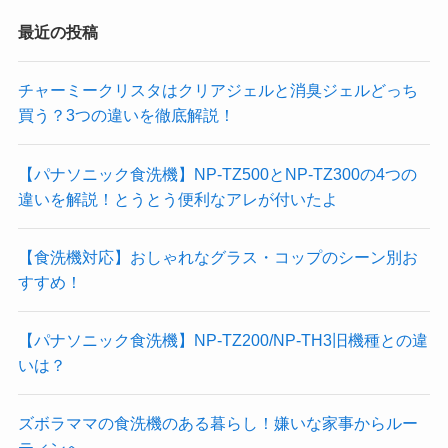
最近の投稿
チャーミークリスタはクリアジェルと消臭ジェルどっち
買う？3つの違いを徹底解説！
【パナソニック食洗機】NP-TZ500とNP-TZ300の4つの
違いを解説！とうとう便利なアレが付いたよ
【食洗機対応】おしゃれなグラス・コップのシーン別お
すすめ！
【パナソニック食洗機】NP-TZ200/NP-TH3旧機種との違
いは？
ズボラママの食洗機のある暮らし！嫌いな家事からルー