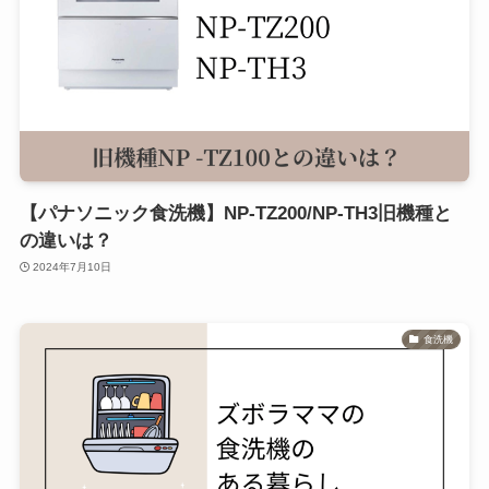
【パナソニック食洗機】NP-TZ200/NP-TH3旧機種と
の違いは？
2024年7月10日
食洗機