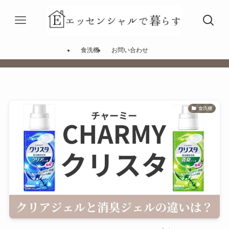
食洗機
お問い合わせ
食洗機