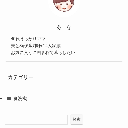
あーな
40代うっかりママ
夫と8歳6歳姉妹の4人家族
お気に入りに囲まれて暮らしたい
カテゴリー
食洗機
検索