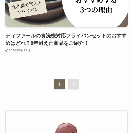
ティファールの食洗機対応フライパンセットのおすす
めはどれ？8年耐えた商品をご紹介！
2024年6月21日
1
2