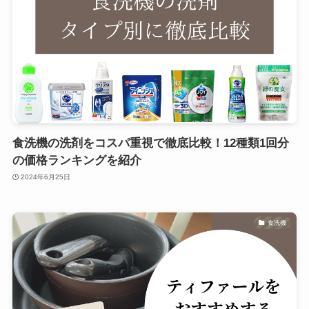
食洗機の洗剤をコスパ重視で徹底比較！12種類1回分
の価格ランキングを紹介
2024年6月25日
食洗機