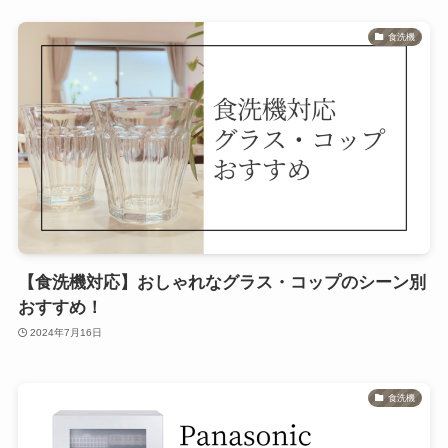
食洗機
【食洗機対応】おしゃれなグラス・コップのシーン別
おすすめ！
2024年7月16日
食洗機