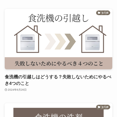
食洗機
食洗機の引越しはどうする？失敗しないためにやるべ
き4つのこと
2024年6月26日
食洗機