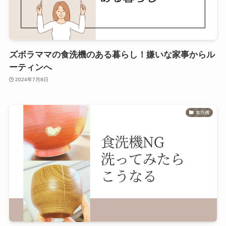
ズボラママの食洗機のある暮らし！嫌いな家事からル
ーティンへ
2024年7月8日
食洗機