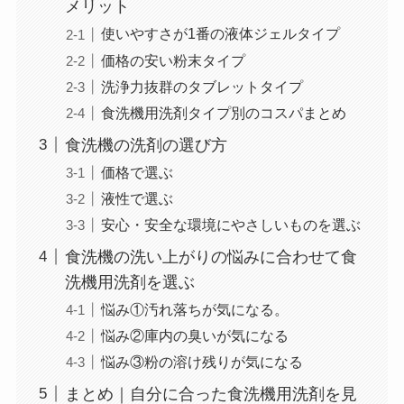
メリット
使いやすさが1番の液体ジェルタイプ
価格の安い粉末タイプ
洗浄力抜群のタブレットタイプ
食洗機用洗剤タイプ別のコスパまとめ
食洗機の洗剤の選び方
価格で選ぶ
液性で選ぶ
安心・安全な環境にやさしいものを選ぶ
食洗機の洗い上がりの悩みに合わせて食
洗機用洗剤を選ぶ
悩み①汚れ落ちが気になる。
悩み②庫内の臭いが気になる
悩み③粉の溶け残りが気になる
まとめ｜自分に合った食洗機用洗剤を見