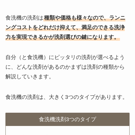
食洗機の洗剤は
種類や価格も様々なので、ランニ
ングコストをどれだけ抑えて、満足のできる洗浄
力を実現できるかが洗剤選びの鍵になります。
自分（と食洗機）にピッタリの洗剤が選べるよう
に、どんな洗剤があるのかまずは洗剤の種類から
解説していきます。
食洗機の洗剤は、大きく3つのタイプがあります。
食洗機洗剤3つのタイプ