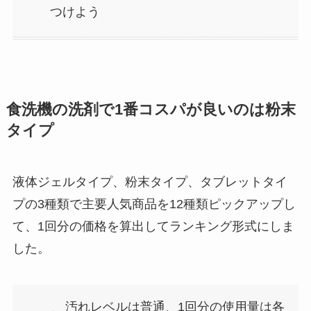
つけよう
食洗機の洗剤で1番コスパが良いのは粉末
タイプ
液体ジェルタイプ、粉末タイプ、タブレットタイ
プの3種類で主要人気商品を12種類ピックアップし
て、1回分の価格を算出してランキング形式にしま
した。
汚れレベルは普通、1回分の使用量は各