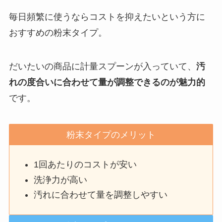
毎日頻繁に使うならコストを抑えたいという方に
おすすめの粉末タイプ。
だいたいの商品に計量スプーンが入っていて、
汚
れの度合いに合わせて量が調整できるのが魅力的
です。
粉末タイプのメリット
1回あたりのコストが安い
洗浄力が高い
汚れに合わせて量を調整しやすい