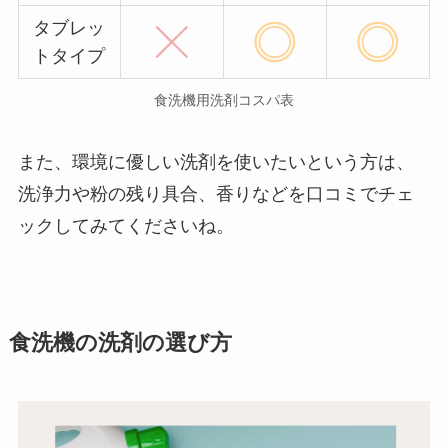
タブレッ
トタイプ
食洗機用洗剤コスパ表
また、環境に優しい洗剤を使いたいという方は、
洗浄力や粉の残り具合、香りなどを口コミでチェ
ックしてみてくださいね。
食洗機の洗剤の選び方