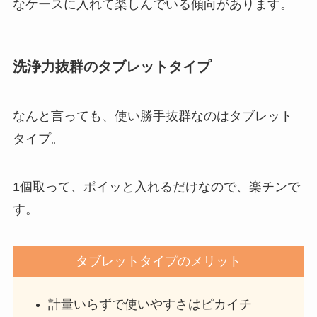
なケースに入れて楽しんでいる傾向があります。
洗浄力抜群のタブレットタイプ
なんと言っても、使い勝手抜群なのはタブレット
タイプ。
1個取って、ポイッと入れるだけなので、楽チンで
す。
タブレットタイプのメリット
計量いらずで使いやすさはピカイチ