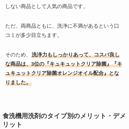
しない商品として人気の商品です。
ただ、両商品ともに、洗浄に不満があるという口
コミが多少目立ちます。
そのため、
洗浄力もしっかりあって、コスパ良し
な商品は、3位の『キュキュットクリア除菌』『キ
ュキュットクリア除菌オレンジオイル配合』とな
りました。
食洗機用洗剤のタイプ別のメリット・デメ
リット