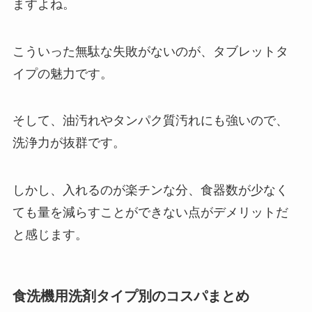
ますよね。
こういった無駄な失敗がないのが、タブレットタ
イプの魅力です。
そして、油汚れやタンパク質汚れにも強いので、
洗浄力が抜群です。
しかし、入れるのが楽チンな分、食器数が少なく
ても量を減らすことができない点がデメリットだ
と感じます。
食洗機用洗剤タイプ別のコスパまとめ