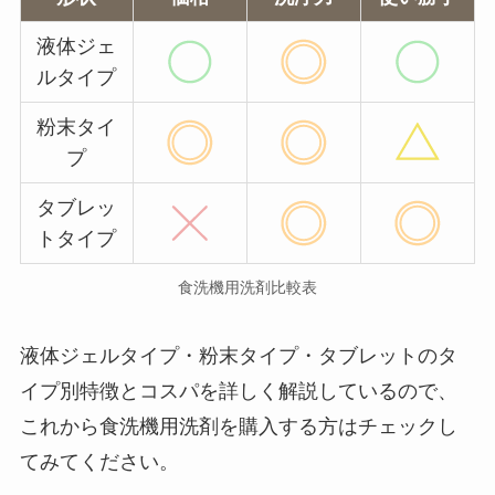
液体ジェ
ルタイプ
粉末タイ
プ
タブレッ
トタイプ
食洗機用洗剤比較表
液体ジェルタイプ・粉末タイプ・タブレットのタ
イプ別特徴とコスパを詳しく解説しているので、
これから食洗機用洗剤を購入する方はチェックし
てみてください。