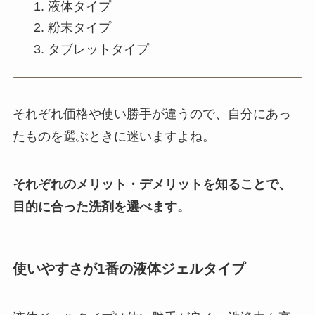
液体タイプ
粉末タイプ
タブレットタイプ
それぞれ価格や使い勝手が違うので、自分にあっ
たものを選ぶときに迷いますよね。
それぞれのメリット・デメリットを知ることで、
目的に合った洗剤を選べます。
使いやすさが1番の液体ジェルタイプ