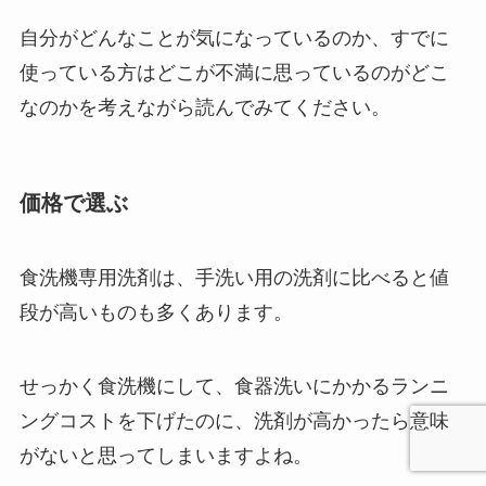
自分がどんなことが気になっているのか、すでに
使っている方はどこが不満に思っているのがどこ
なのかを考えながら読んでみてください。
価格で選ぶ
食洗機専用洗剤は、手洗い用の洗剤に比べると値
段が高いものも多くあります。
せっかく食洗機にして、食器洗いにかかるランニ
ングコストを下げたのに、洗剤が高かったら意味
がないと思ってしまいますよね。