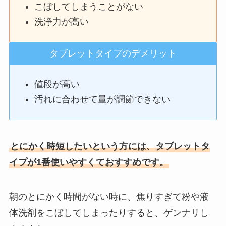
こぼしてしまうことがない
洗浄力が高い
タブレットタイプのデメリット
値段が高い
汚れに合わせて量が調節できない
とにかく時短したいという方には、タブレットタ
イプが1番使いやすくておすすめです。
朝のとにかく時間がない時に、焦りすぎて粉や液
体洗剤をこぼしてしまったりすると、ゲンナリし