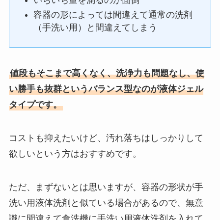
容器の形によっては間違えて通常の洗剤
（手洗い用）と間違えてしまう
値段もそこまで高くなく、洗浄力も問題なし、使
い勝手も抜群というバランス型なのが液体ジェル
タイプです。
コストも抑えたいけど、汚れ落ちはしっかりして
欲しいという方はおすすめです。
ただ、まずないとは思いますが、容器の形状が手
洗い用液体洗剤と似ている場合があるので、無意
識に間違えて食洗機に手洗い用液体洗剤を入れて