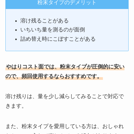
粉末タイプのデメリット
溶け残ることがある
いちいち量を測るのが面倒
詰め替え時にこぼすことがある
やはりコスト面では、粉末タイプが圧倒的に安い
ので、頻回使用するならおすすめです。
溶け残りは、量を少し減らしてみることで対応で
きます。
また、粉末タイプを愛用している方は、おしゃれ