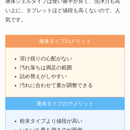
液体ジェルタイプは使い勝手が良く、洗浄力も高
い上に、タブレットほど値段も高くないので、人
気です。
液体タイプのメリット
溶け残りの心配がない
汚れ落ちは満足の範囲
詰め替えがしやすい
汚れに合わせて量が調整できる
液体タイプのデメリット
粉末タイプより値段が高い
いちいち量を測るのが面倒