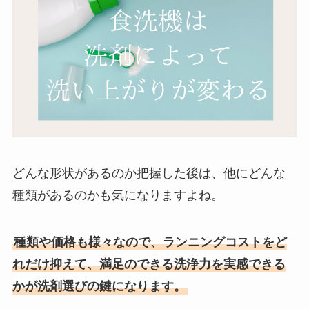
どんな形状があるのか把握した後は、他にどんな
種類があるのかも気になりますよね。
種類や価格も様々なので、ランニングコストをど
れだけ抑えて、満足のできる洗浄力を実感できる
かが洗剤選びの鍵になります。