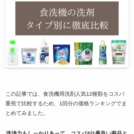
この記事では、食洗機用洗剤人気12種類をコスパ
重視で比較するため、1回分の価格ランキングでま
とめてみました。
洗浄力もしっかりあって、コスパが1番良い商品と