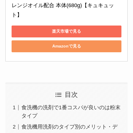
レンジオイル配合 本体(680g)【キュキュッ
ト】
楽天市場で見る
Amazonで見る
目次
食洗機の洗剤で1番コスパが良いのは粉末
タイプ
食洗機用洗剤のタイプ別のメリット・デ