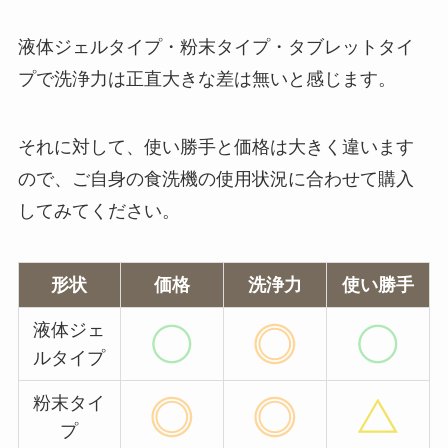
液体ジェルタイプ・粉末タイプ・タブレットタイ
プで洗浄力は正直大きな差は無いと感じます。
それに対して、使い勝手と価格は大きく違います
ので、ご自身の食洗機の使用状況に合わせて購入
してみてください。
形状
価格
洗浄力
使い勝手
液体ジェ
ルタイプ
粉末タイ
プ