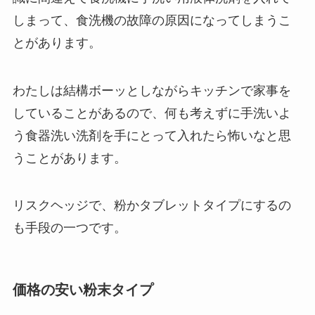
しまって、食洗機の故障の原因になってしまうこ
とがあります。
わたしは結構ボーッとしながらキッチンで家事を
していることがあるので、何も考えずに手洗いよ
う食器洗い洗剤を手にとって入れたら怖いなと思
うことがあります。
リスクヘッジで、粉かタブレットタイプにするの
も手段の一つです。
価格の安い粉末タイプ